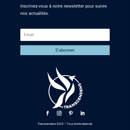
Inscrivez-vous à notre newsletter pour suivre
nos actualités.
S'abonner
Transcendens 2025 – Tous droits réservés