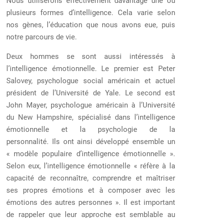
Nous utiliserons effectivement davantage une ou
plusieurs formes d’intelligence. Cela varie selon
nos gènes, l’éducation que nous avons eue, puis
notre parcours de vie.
Deux hommes se sont aussi intéressés à
l’intelligence émotionnelle. Le premier est Peter
Salovey,
psychologue social américain et actuel
président de l’Université de Yale. Le second est
John Mayer
,
psychologue américain à l’Université
du New Hampshire, spécialisé dans l’intelligence
émotionnelle et la psychologie de la
personnalité.
Ils ont ainsi développé ensemble
un
« modèle populaire d’intelligence émotionnelle ».
Selon eux, l’intelligence émotionnelle « réfère à la
capacité de reconnaître, comprendre et maîtriser
ses propres émotions
et à composer avec les
émotions des autres personnes ».
Il est important
de rappeler que leur approche est semblable au