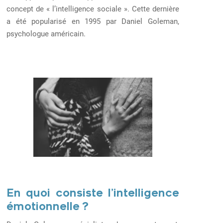
concept de « l’intelligence sociale ». Cette dernière
a été popularisé en 1995 par Daniel Goleman
,
psychologue américain.
En quoi consiste l’intelligence
émotionnelle ?