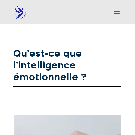
Qu’est-ce que
l’intelligence
émotionnelle ?