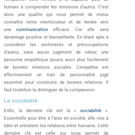
humain à comprendre les émotions d’autrui. C’est
donc une qualité qui nous permet de mieux
connaître notre interlocuteur et de tendre vers
une
communication
efficace. Car elle sera
davantage positive et bienveillante. En étant apte à
considérer les sentiments et préoccupations
d’autrui, sans aucun jugement de valeur, une
personne empathique pourra avoir plus facilement
de bonnes relations sociales. L’empathie est
effectivement un trait de personnalité jugé
essentiel pour construire de bonnes relations. Il
faut toutefois la distinguer de la compassion.
La sociabilité
Enfin, la dernière clé est la «
sociabilité
».
Essentielle pour être à l’aise en société, elle vise à
bâtir et entretenir les relations entre humains. Cette
dernière clé est celle qui nous permet de