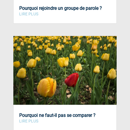
Pourquoi rejoindre un groupe de parole ?
LIRE PLUS
Pourquoi ne faut-il pas se comparer ?
LIRE PLUS