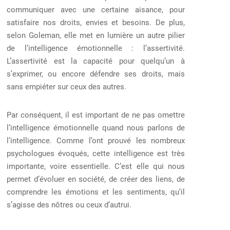
communiquer avec une certaine aisance, pour
satisfaire nos droits, envies et besoins. De plus,
selon Goleman, elle met en lumière un autre pilier
de l’intelligence émotionnelle : l’assertivité.
L’assertivité est la capacité pour quelqu’un à
s’exprimer, ou encore défendre ses droits, mais
sans empiéter sur ceux des autres.
Par conséquent, il est important de ne pas omettre
l’intelligence émotionnelle quand nous parlons de
l’intelligence. Comme l’ont prouvé les nombreux
psychologues évoqués, cette intelligence est très
importante, voire essentielle. C’est elle qui nous
permet d’évoluer en société, de créer des liens, de
comprendre les émotions et les sentiments, qu’il
s’agisse des nôtres ou ceux d’autrui.