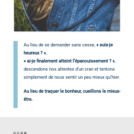
Au lieu de se demander sans cesse,
« suis-je
heureux ? »
,
« ai-je finalement atteint l’épanouissement ? »
,
descendons nos attentes d’un cran et tentons
simplement de nous sentir un peu mieux qu’hier.
Au lieu de traquer le bonheur, cueillons le mieux-
être.