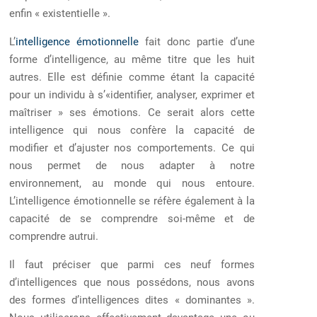
enfin « existentielle ».
L’
intelligence émotionnelle
fait donc partie d’une
forme d’intelligence, au même titre que les huit
autres. Elle est définie comme étant la capacité
pour un individu à s’«identifier, analyser, exprimer et
maîtriser » ses émotions. Ce serait alors cette
intelligence qui nous confère la capacité de
modifier et d’ajuster nos comportements. Ce qui
nous permet de nous adapter à notre
environnement, au monde qui nous entoure.
L’intelligence émotionnelle se réfère également à la
capacité de se comprendre soi-même et de
comprendre autrui.
Il faut préciser que parmi ces neuf formes
d’intelligences que nous possédons, nous avons
des formes d’intelligences dites « dominantes ».