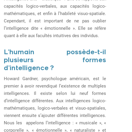
capacités logico-verbales, aux capacités logico-
mathématiques, et enfin à l’habileté visuo-spatiale.
Cependant, il est important de ne pas oublier
l’intelligence dite « émotionnelle ». Elle se réfère
quant à elle aux facultés intuitives des individus.
L’humain possède-t-il
plusieurs formes
d’intelligence ?
Howard Gardner, psychologue américain, est le
premier à avoir revendiqué l’existence de multiples
intelligences. Il existe selon lui neuf formes
d’intelligence différentes. Aux intelligences logico-
mathématiques, logico-verbales et visuo-spatiales,
viennent ensuite s’ajouter différentes intelligences.
Nous les appelons l’intelligence : « musicale », «
corporelle », « émotionnelle », « naturaliste » et