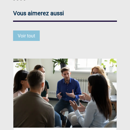
Vous aimerez aussi
Voir tout