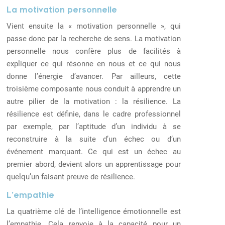
La motivation personnelle
Vient ensuite la « motivation personnelle », qui
passe donc par la recherche de sens.
La motivation
personnelle nous confère plus de facilités à
expliquer ce qui résonne en nous et ce qui nous
donne l’énergie d’avancer. Par ailleurs, cette
troisième composante nous conduit à apprendre un
autre pilier de la motivation : la résilience. La
résilience est définie, dans le cadre professionnel
par exemple, par l’aptitude d’un individu à se
reconstruire à la suite d’un échec ou d’un
événement marquant. Ce qui est un échec au
premier abord, devient alors un apprentissage pour
quelqu’un faisant preuve de résilience.
L’empathie
La quatrième clé de l’intelligence émotionnelle est
l’empathie. Cela renvoie à la capacité pour un