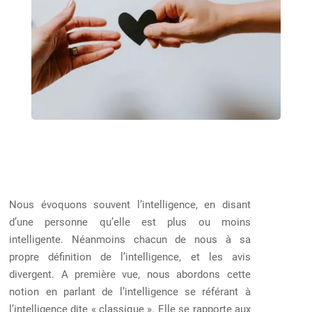
Nous évoquons souvent l’intelligence, en disant
d’une personne qu’elle est plus ou moins
intelligente. Néanmoins chacun de nous à sa
propre définition de l’intelligence, et les avis
divergent. A première vue, nous abordons cette
notion en parlant de l’intelligence se référant à
l’intelligence dite « classique ». Elle se rapporte aux